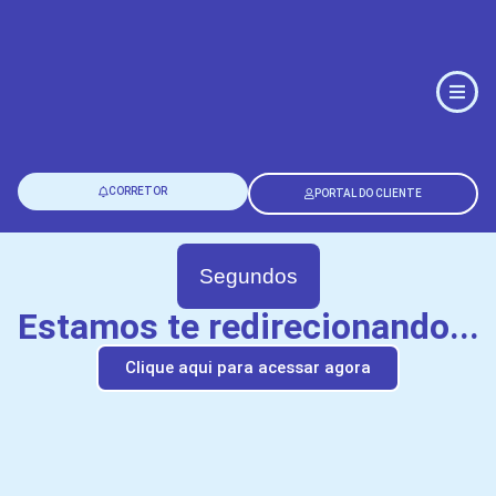
CORRETOR
PORTAL DO CLIENTE
Segundos
Estamos te redirecionando...
Clique aqui para acessar agora