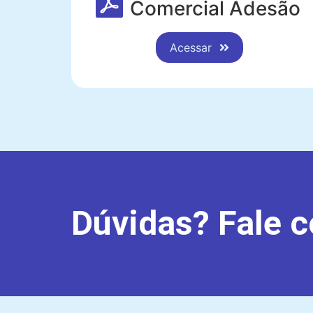
Comercial Adesão
Acessar
Dúvidas? Fale c