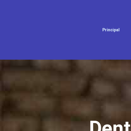
Principal
Dent