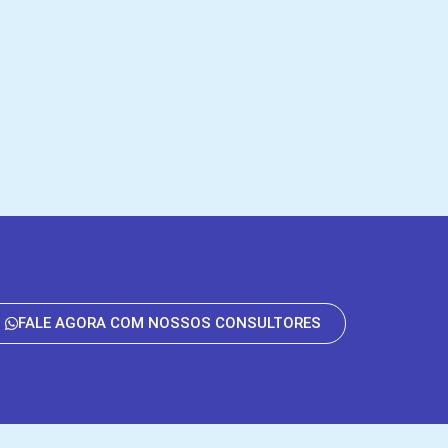
FALE AGORA COM NOSSOS CONSULTORES