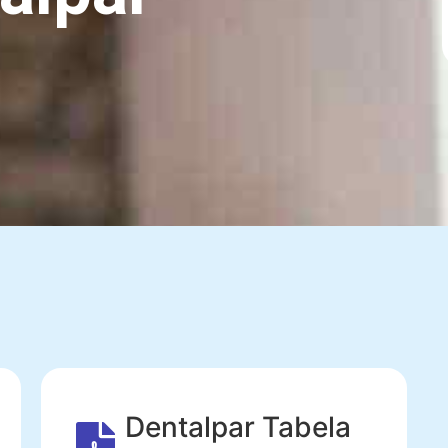
Dentalpar Tabela