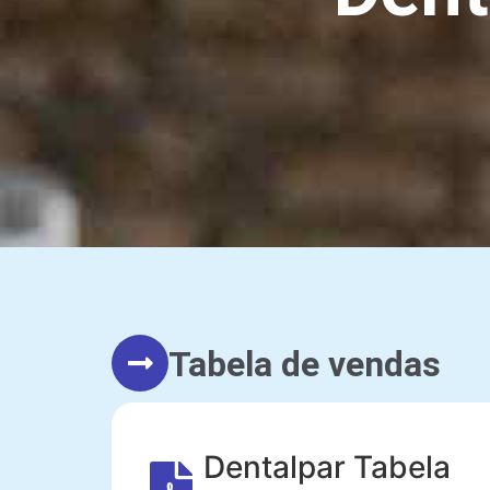
Tabela de vendas
Dentalpar Tabela