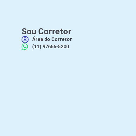
Sou Corretor
Área do Corretor
(11) 97666-5200