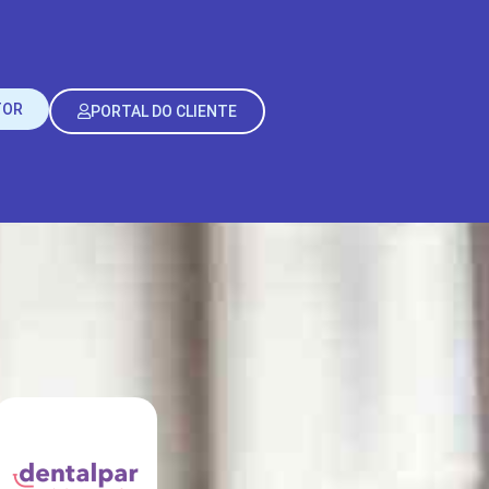
TOR
PORTAL DO CLIENTE