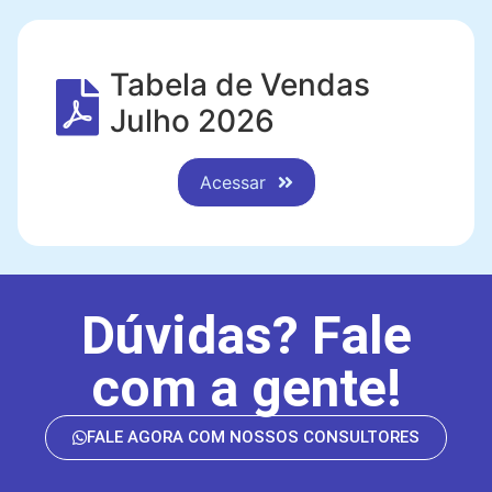
Tabela de Vendas
Julho 2026
Acessar
Dúvidas? Fale
com a gente!
FALE AGORA COM NOSSOS CONSULTORES