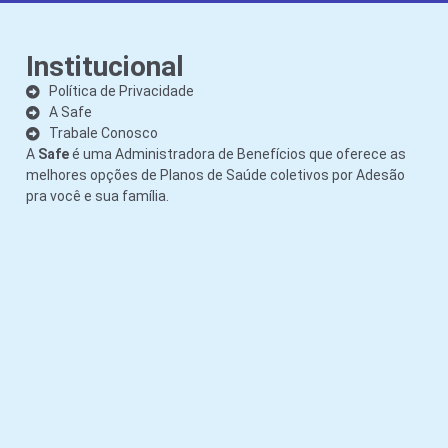
Institucional
Política de Privacidade
A Safe
Trabale Conosco
A
Safe
é uma Administradora de Benefícios que oferece as
melhores opções de Planos de Saúde coletivos por Adesão
pra você e sua família.