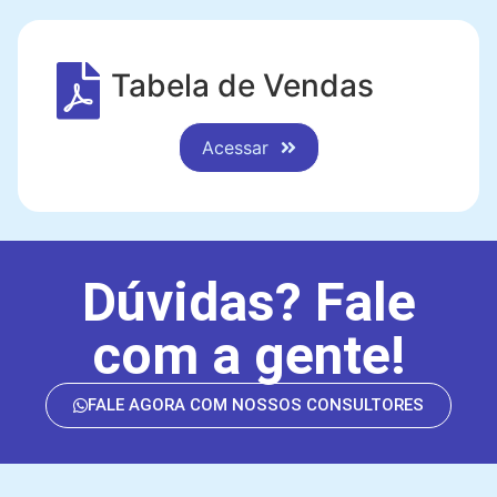
Tabela de Vendas
Acessar
Dúvidas? Fale
com a gente!
FALE AGORA COM NOSSOS CONSULTORES