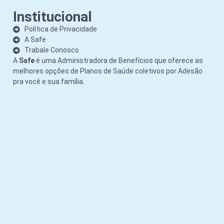
Institucional
Política de Privacidade
A Safe
Trabale Conosco
A
Safe
é uma Administradora de Benefícios que oferece as
melhores opções de Planos de Saúde coletivos por Adesão
pra você e sua família.