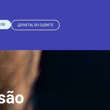
TOR
PORTAL DO CLIENTE
são