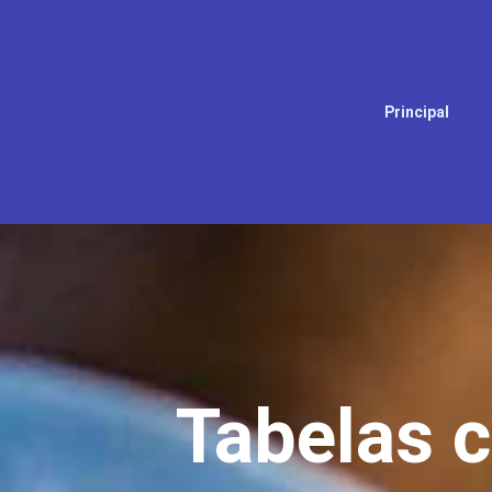
Principal
Tabelas 