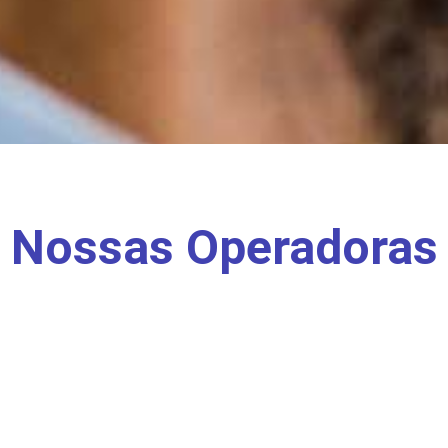
Nossas Operadoras