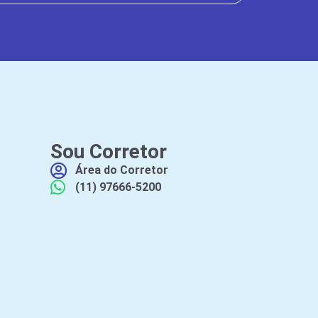
Sou Corretor
Área do Corretor
(11) 97666-5200