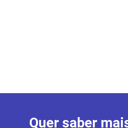
Quer saber mai