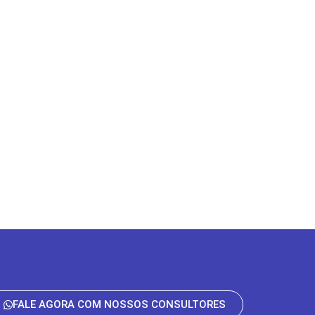
FALE AGORA COM NOSSOS CONSULTORES